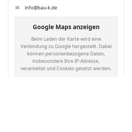
info@bau-k.de
Google Maps anzeigen
Beim Laden der Karte wird eine
Verbindung zu Google hergestellt. Dabei
können personenbezogene Daten,
insbesondere Ihre IP-Adresse,
verarbeitet und Cookies gesetzt werden.
Karte laden
Hinweise zu Cookies und Google
Maps