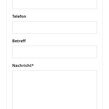
Telefon
Betreff
Nachricht*