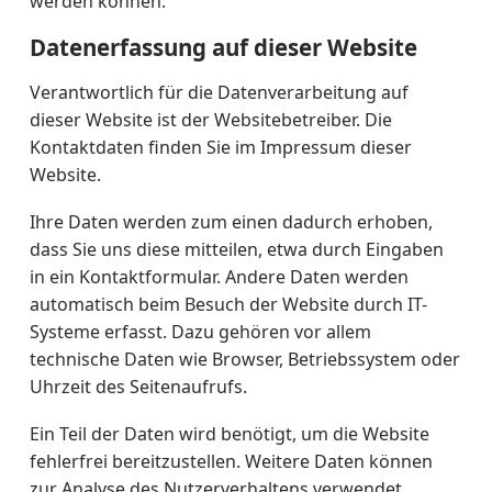
werden können.
Datenerfassung auf dieser Website
Verantwortlich für die Datenverarbeitung auf
dieser Website ist der Websitebetreiber. Die
Kontaktdaten finden Sie im Impressum dieser
Website.
Ihre Daten werden zum einen dadurch erhoben,
dass Sie uns diese mitteilen, etwa durch Eingaben
in ein Kontaktformular. Andere Daten werden
automatisch beim Besuch der Website durch IT-
Systeme erfasst. Dazu gehören vor allem
technische Daten wie Browser, Betriebssystem oder
Uhrzeit des Seitenaufrufs.
Ein Teil der Daten wird benötigt, um die Website
fehlerfrei bereitzustellen. Weitere Daten können
zur Analyse des Nutzerverhaltens verwendet