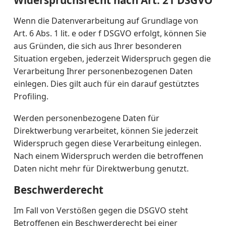
Wenn die Datenverarbeitung auf Grundlage von
Art. 6 Abs. 1 lit. e oder f DSGVO erfolgt, können Sie
aus Gründen, die sich aus Ihrer besonderen
Situation ergeben, jederzeit Widerspruch gegen die
Verarbeitung Ihrer personenbezogenen Daten
einlegen. Dies gilt auch für ein darauf gestütztes
Profiling.
Werden personenbezogene Daten für
Direktwerbung verarbeitet, können Sie jederzeit
Widerspruch gegen diese Verarbeitung einlegen.
Nach einem Widerspruch werden die betroffenen
Daten nicht mehr für Direktwerbung genutzt.
Beschwerderecht
Im Fall von Verstößen gegen die DSGVO steht
Betroffenen ein Beschwerderecht bei einer