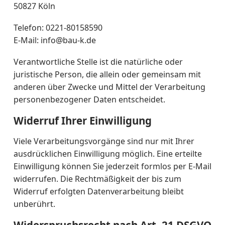
50827 Köln
Telefon: 0221-80158590
E-Mail:
info@bau-k.de
Verantwortliche Stelle ist die natürliche oder
juristische Person, die allein oder gemeinsam mit
anderen über Zwecke und Mittel der Verarbeitung
personenbezogener Daten entscheidet.
Widerruf Ihrer Einwilligung
Viele Verarbeitungsvorgänge sind nur mit Ihrer
ausdrücklichen Einwilligung möglich. Eine erteilte
Einwilligung können Sie jederzeit formlos per E-Mail
widerrufen. Die Rechtmäßigkeit der bis zum
Widerruf erfolgten Datenverarbeitung bleibt
unberührt.
Widerspruchsrecht nach Art. 21 DSGVO