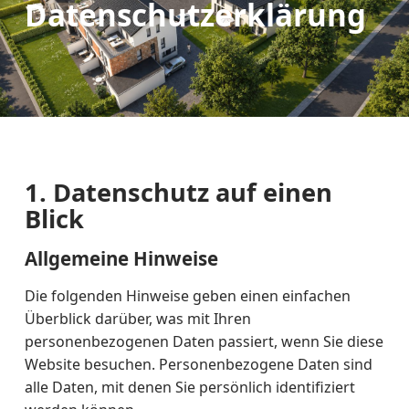
Datenschutzerklärung
1. Datenschutz auf einen
Blick
Allgemeine Hinweise
Die folgenden Hinweise geben einen einfachen
Überblick darüber, was mit Ihren
personenbezogenen Daten passiert, wenn Sie diese
Website besuchen. Personenbezogene Daten sind
alle Daten, mit denen Sie persönlich identifiziert