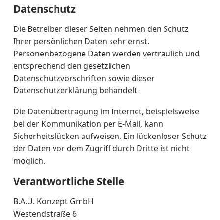
Datenschutz
Die Betreiber dieser Seiten nehmen den Schutz
Ihrer persönlichen Daten sehr ernst.
Personenbezogene Daten werden vertraulich und
entsprechend den gesetzlichen
Datenschutzvorschriften sowie dieser
Datenschutzerklärung behandelt.
Die Datenübertragung im Internet, beispielsweise
bei der Kommunikation per E-Mail, kann
Sicherheitslücken aufweisen. Ein lückenloser Schutz
der Daten vor dem Zugriff durch Dritte ist nicht
möglich.
Verantwortliche Stelle
B.A.U. Konzept GmbH
Westendstraße 6