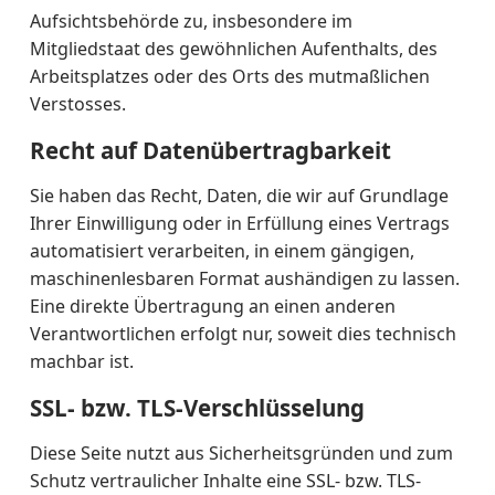
Aufsichtsbehörde zu, insbesondere im
Mitgliedstaat des gewöhnlichen Aufenthalts, des
Arbeitsplatzes oder des Orts des mutmaßlichen
Verstosses.
Recht auf Datenübertragbarkeit
Sie haben das Recht, Daten, die wir auf Grundlage
Ihrer Einwilligung oder in Erfüllung eines Vertrags
automatisiert verarbeiten, in einem gängigen,
maschinenlesbaren Format aushändigen zu lassen.
Eine direkte Übertragung an einen anderen
Verantwortlichen erfolgt nur, soweit dies technisch
machbar ist.
SSL- bzw. TLS-Verschlüsselung
Diese Seite nutzt aus Sicherheitsgründen und zum
Schutz vertraulicher Inhalte eine SSL- bzw. TLS-