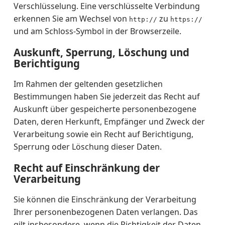
Verschlüsselung. Eine verschlüsselte Verbindung
erkennen Sie am Wechsel von
zu
http://
https://
und am Schloss-Symbol in der Browserzeile.
Auskunft, Sperrung, Löschung und
Berichtigung
Im Rahmen der geltenden gesetzlichen
Bestimmungen haben Sie jederzeit das Recht auf
Auskunft über gespeicherte personenbezogene
Daten, deren Herkunft, Empfänger und Zweck der
Verarbeitung sowie ein Recht auf Berichtigung,
Sperrung oder Löschung dieser Daten.
Recht auf Einschränkung der
Verarbeitung
Sie können die Einschränkung der Verarbeitung
Ihrer personenbezogenen Daten verlangen. Das
gilt insbesondere, wenn die Richtigkeit der Daten