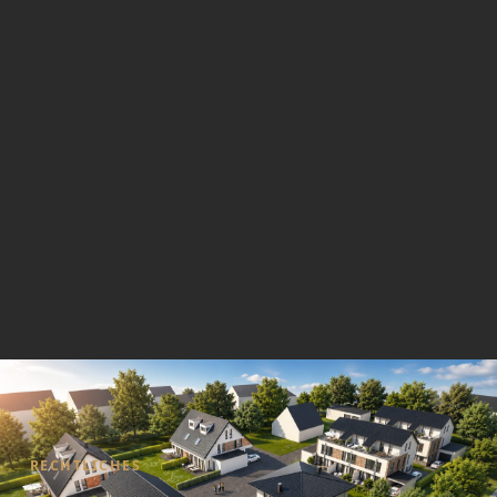
RECHTLICHES