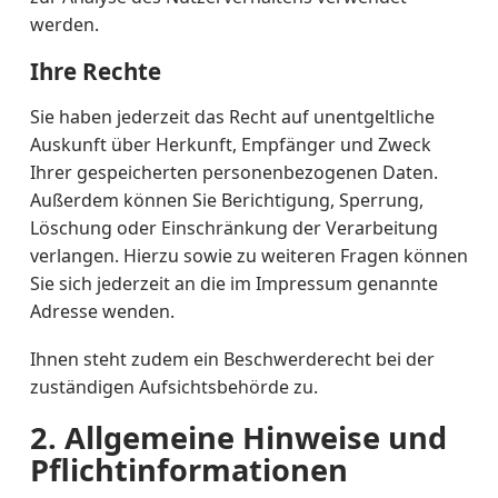
werden.
Ihre Rechte
Sie haben jederzeit das Recht auf unentgeltliche
Auskunft über Herkunft, Empfänger und Zweck
Ihrer gespeicherten personenbezogenen Daten.
Außerdem können Sie Berichtigung, Sperrung,
Löschung oder Einschränkung der Verarbeitung
verlangen. Hierzu sowie zu weiteren Fragen können
Sie sich jederzeit an die im Impressum genannte
Adresse wenden.
Ihnen steht zudem ein Beschwerderecht bei der
zuständigen Aufsichtsbehörde zu.
2. Allgemeine Hinweise und
Pflichtinformationen